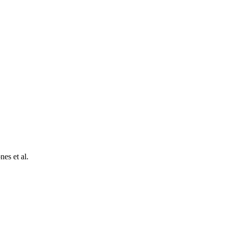
es et al.