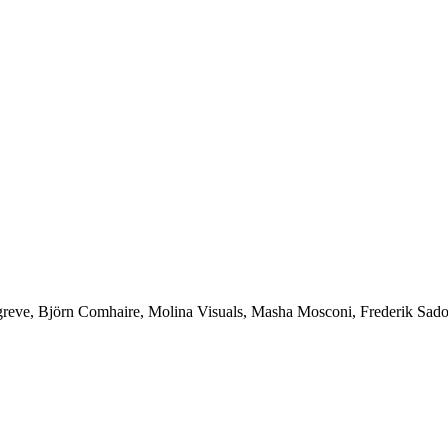
ve, Björn Comhaire, Molina Visuals, Masha Mosconi, Frederik Sadon