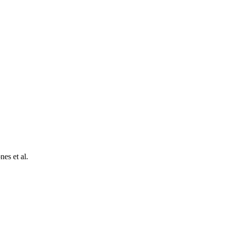
es et al.